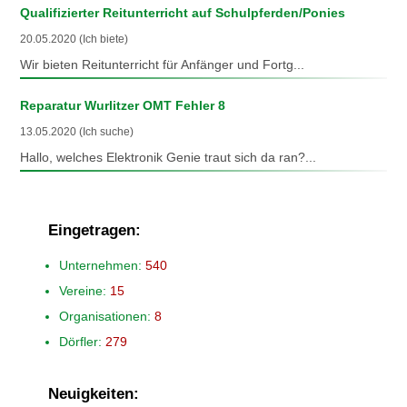
Qualifizierter Reitunterricht auf Schulpferden/Ponies
20.05.2020 (Ich biete)
Wir bieten Reitunterricht für Anfänger und Fortg...
Reparatur Wurlitzer OMT Fehler 8
13.05.2020 (Ich suche)
Hallo, welches Elektronik Genie traut sich da ran?...
Eingetragen:
Unternehmen:
540
Vereine:
15
Organisationen:
8
Dörfler:
279
Neuigkeiten: