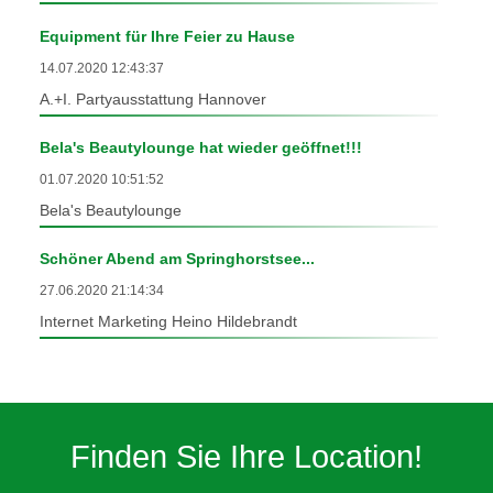
Equipment für Ihre Feier zu Hause
14.07.2020 12:43:37
A.+I. Partyausstattung Hannover
Bela's Beautylounge hat wieder geöffnet!!!
01.07.2020 10:51:52
Bela's Beautylounge
Schöner Abend am Springhorstsee...
27.06.2020 21:14:34
Internet Marketing Heino Hildebrandt
Finden Sie Ihre Location!