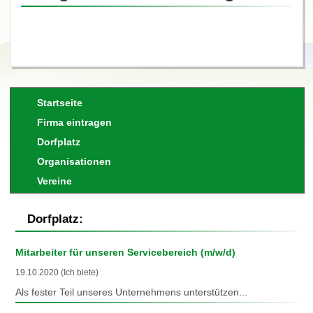
Startseite
Firma eintragen
Dorfplatz
Organisationen
Vereine
Dorfplatz:
Mitarbeiter für unseren Servicebereich (m/w/d)
19.10.2020 (Ich biete)
Als fester Teil unseres Unternehmens unterstützen...