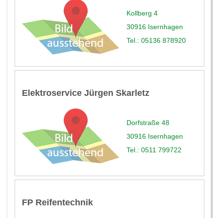
Kollberg 4
30916 Isernhagen
Tel.: 05136 878920
Elektroservice Jürgen Skarletz
Dorfstraße 48
30916 Isernhagen
Tel.: 0511 799722
FP Reifentechnik