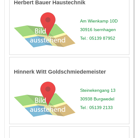
Herbert Bauer Haustechnik
Am Wienkamp 10D
30916 Isernhagen
Tel.: 05139 87952
Hinnerk Witt Goldschmiedemeister
Steinekengang 13
30938 Burgwedel
Tel.: 05139 2133