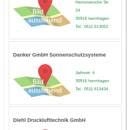
Hannoversche Str.
24
30916 Isernhagen
Tel.: 0511 613052
Danker GmbH Sonnenschutzsysteme
Jathostr. 4
30916 Isernhagen
Tel.: 0511 613434
Diehl Drucklufttechnik GmbH