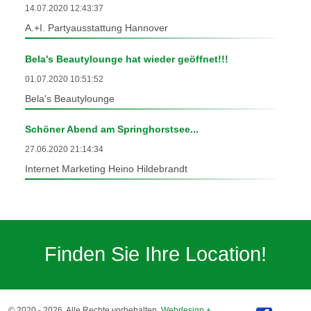
14.07.2020 12:43:37
A.+I. Partyausstattung Hannover
Bela's Beautylounge hat wieder geöffnet!!!
01.07.2020 10:51:52
Bela's Beautylounge
Schöner Abend am Springhorstsee...
27.06.2020 21:14:34
Internet Marketing Heino Hildebrandt
Finden Sie Ihre Location!
© 2020 - 2026. Alle Rechte vorbehalten.
Webdesign +