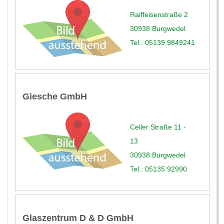
Raiffeisenstraße 2
30938 Burgwedel
Tel.: 05139 9849241
Giesche GmbH
Celler Straße 11 -
13
30938 Burgwedel
Tel.: 05135 92990
Glaszentrum D & D GmbH