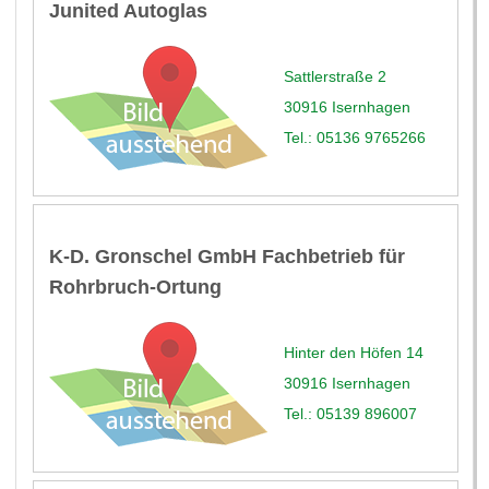
Junited Autoglas
Sattlerstraße 2
30916 Isernhagen
Tel.: 05136 9765266
K-D. Gronschel GmbH Fachbetrieb für
Rohrbruch-Ortung
Hinter den Höfen 14
30916 Isernhagen
Tel.: 05139 896007