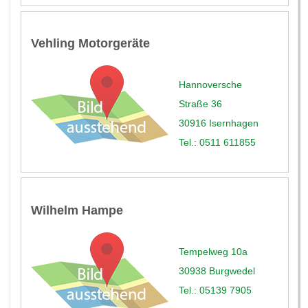
Vehling Motorgeräte
Hannoversche
Straße 36
30916 Isernhagen
Tel.: 0511 611855
Wilhelm Hampe
Tempelweg 10a
30938 Burgwedel
Tel.: 05139 7905