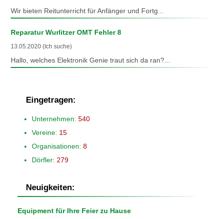
Wir bieten Reitunterricht für Anfänger und Fortg...
Reparatur Wurlitzer OMT Fehler 8
13.05.2020 (Ich suche)
Hallo, welches Elektronik Genie traut sich da ran?...
Eingetragen:
Unternehmen:
540
Vereine:
15
Organisationen:
8
Dörfler:
279
Neuigkeiten:
Equipment für Ihre Feier zu Hause