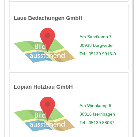
Laue Bedachungen GmbH
Am Sandkamp 7
30938 Burgwedel
Tel.: 05139 9913-0
Lopian Holzbau GmbH
Am Wienkamp 6
30916 Isernhagen
Tel.: 05139 88037