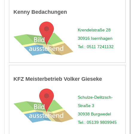
Kenny Bedachungen
Krendelstraße 28
30916 Isernhagen
Tel.: 0511 7241132
KFZ Meisterbetrieb Volker Gieseke
Schulze-Delitzsch-
Straße 3
30938 Burgwedel
Tel.: 05139 9809945