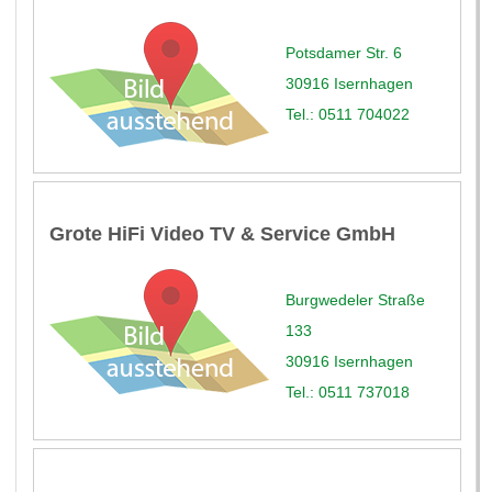
Potsdamer Str. 6
30916 Isernhagen
Tel.: 0511 704022
Grote HiFi Video TV & Service GmbH
Burgwedeler Straße
133
30916 Isernhagen
Tel.: 0511 737018