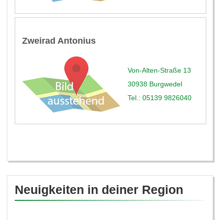
Zweirad Antonius
Von-Alten-Straße 13
30938 Burgwedel
Tel.: 05139 9826040
Neuigkeiten in deiner Region