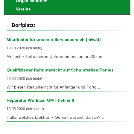
Organisationen
Vereine
Dorfplatz:
Mitarbeiter für unseren Servicebereich (m/w/d)
19.10.2020 (Ich biete)
Als fester Teil unseres Unternehmens unterstützen...
Qualifizierter Reitunterricht auf Schulpferden/Ponies
20.05.2020 (Ich biete)
Wir bieten Reitunterricht für Anfänger und Fortg...
Reparatur Wurlitzer OMT Fehler 8
13.05.2020 (Ich suche)
Hallo, welches Elektronik Genie traut sich da ran?...