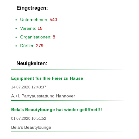
Eingetragen:
Unternehmen:
540
Vereine:
15
Organisationen:
8
Dörfler:
279
Neuigkeiten:
Equipment für Ihre Feier zu Hause
14.07.2020 12:43:37
A.+I. Partyausstattung Hannover
Bela's Beautylounge hat wieder geöffnet!!!
01.07.2020 10:51:52
Bela's Beautylounge