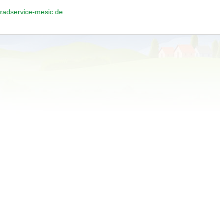
radservice-mesic.de