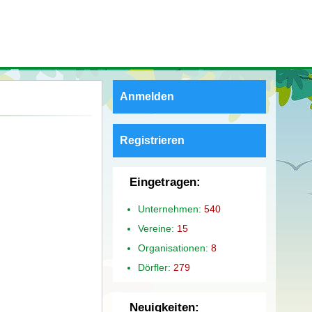
Anmelden
Registrieren
Eingetragen:
Unternehmen:
540
Vereine:
15
Organisationen:
8
Dörfler:
279
Neuigkeiten: