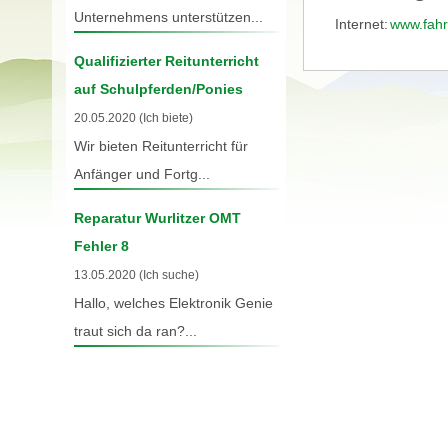
Unternehmens unterstützen...
Internet:
www.fahr
Qualifizierter Reitunterricht
auf Schulpferden/Ponies
20.05.2020 (Ich biete)
Wir bieten Reitunterricht für
Anfänger und Fortg...
Reparatur Wurlitzer OMT
Fehler 8
13.05.2020 (Ich suche)
Hallo, welches Elektronik Genie
traut sich da ran?...