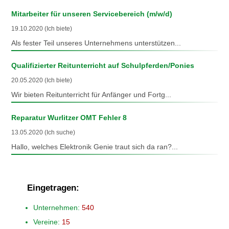
Mitarbeiter für unseren Servicebereich (m/w/d)
19.10.2020 (Ich biete)
Als fester Teil unseres Unternehmens unterstützen...
Qualifizierter Reitunterricht auf Schulpferden/Ponies
20.05.2020 (Ich biete)
Wir bieten Reitunterricht für Anfänger und Fortg...
Reparatur Wurlitzer OMT Fehler 8
13.05.2020 (Ich suche)
Hallo, welches Elektronik Genie traut sich da ran?...
Eingetragen:
Unternehmen:
540
Vereine:
15