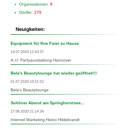
Organisationen:
8
Dörfler:
279
Neuigkeiten:
Equipment für Ihre Feier zu Hause
14.07.2020 12:43:37
A.+I. Partyausstattung Hannover
Bela's Beautylounge hat wieder geöffnet!!!
01.07.2020 10:51:52
Bela's Beautylounge
Schöner Abend am Springhorstsee...
27.06.2020 21:14:34
Internet Marketing Heino Hildebrandt