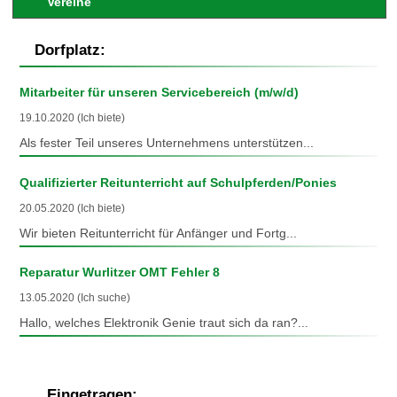
Vereine
Dorfplatz:
Mitarbeiter für unseren Servicebereich (m/w/d)
19.10.2020 (Ich biete)
Als fester Teil unseres Unternehmens unterstützen...
Qualifizierter Reitunterricht auf Schulpferden/Ponies
20.05.2020 (Ich biete)
Wir bieten Reitunterricht für Anfänger und Fortg...
Reparatur Wurlitzer OMT Fehler 8
13.05.2020 (Ich suche)
Hallo, welches Elektronik Genie traut sich da ran?...
Eingetragen: